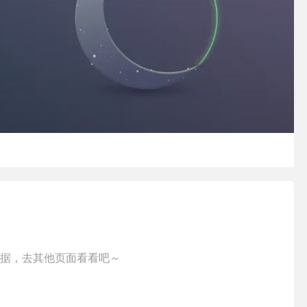
据，去其他页面看看吧～