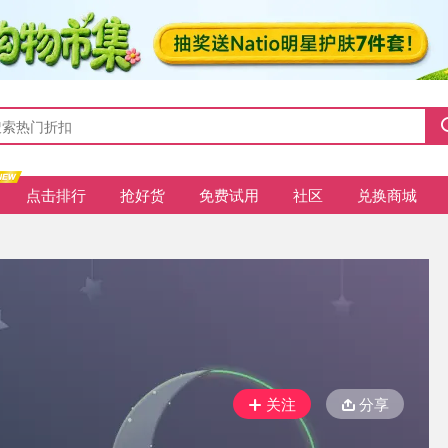
点击排行
抢好货
免费试用
社区
兑换商城
关注
分享