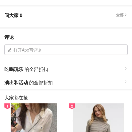
问大家
0
全部
评论
打开App写评论
吃喝玩乐
的全部折扣
演出和活动
的全部折扣
大家都在抢
1
2