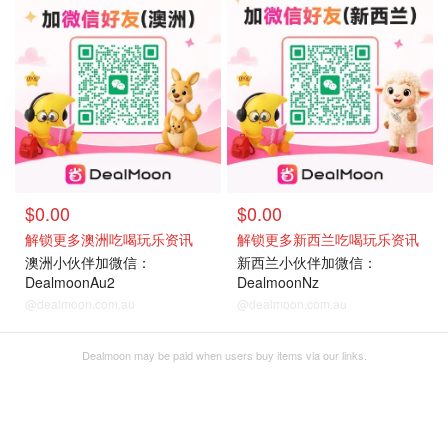
$0.00
$0.00
解锁更多澳洲吃喝玩乐资讯
解锁更多新西兰吃喝玩乐资讯
澳洲小伙伴加微信：
新西兰小伙伴加微信：
DealmoonAu2
DealmoonNz
@dealmoon.com.au
@dealmoon.com.au
Dealmoon may be paid when users buy items via our links.