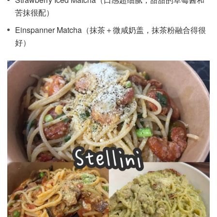
苦抹很配）
Einspanner Matcha（抹茶＋微咸奶盖，抹茶粉融合得很
好）