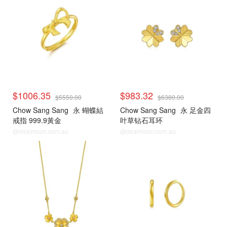
$1006.35
$983.32
$5550.00
$6380.00
Chow Sang Sang
永 蝴蝶結
Chow Sang Sang
永 足金四
戒指 999.9黃金
叶草钻石耳环
@dealmoon.com.au
@dealmoon.com.au