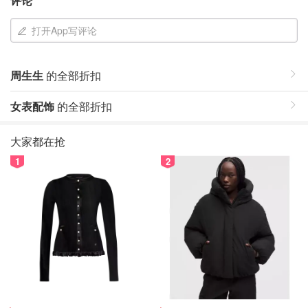
评论
打开App写评论
周生生
的全部折扣
女表配饰
的全部折扣
大家都在抢
1
2