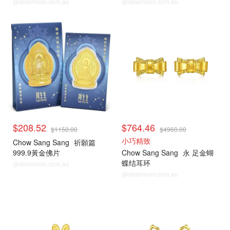
@dealmoon.com.au
@dealmoon.com.au
$208.52
$764.46
$1150.00
$4960.00
小巧精致
Chow Sang Sang
祈願篇
999.9黃金佛片
Chow Sang Sang
永 足金蝴
蝶结耳环
@dealmoon.com.au
@dealmoon.com.au