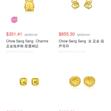
$351.41
$855.30
$2280.00
$5550.00
Chow Sang Sang
Charme
Chow Sang Sang
永 足金 葫
足金兔串饰 星運神話
芦耳环
@dealmoon.com.au
@dealmoon.com.au