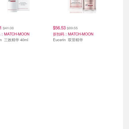
51
$56.53
$41.38
$89.55
：MATCH-MOON
折扣码：MATCH-MOON
Eucerin 三效精华 40ml
Eucerin 双管精华