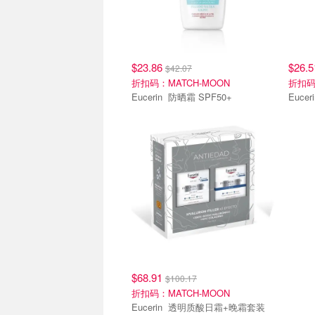
$23.86
$26.
$42.07
折扣码：MATCH-MOON
折扣码
Eucerin 防晒霜 SPF50+
$68.91
$100.17
折扣码：MATCH-MOON
Eucerin 透明质酸日霜+晚霜套装