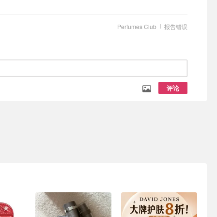
Perfumes Club
报告错误
评论