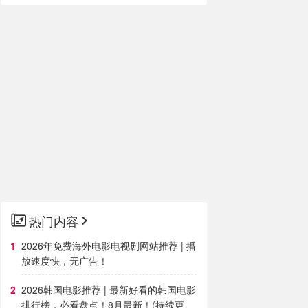
热门内容
2026年免费海外电影电视剧网站推荐 | 播
放速度快，无广告！
2026韩国电影推荐 | 最新好看的韩国电影
排行榜，必看盘点！8月最新！(持续更