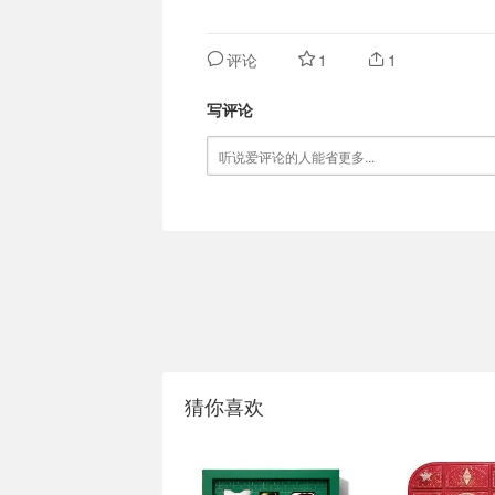
评论
1
1
写评论
猜你喜欢