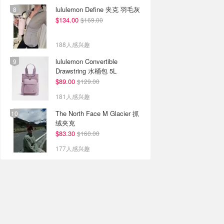
lululemon Define 夹克 羽毛灰
$134.00
$169.00
188人感兴趣
lululemon Convertible
Drawstring 水桶包 5L
$89.00
$129.00
181人感兴趣
The North Face M Glacier 抓
绒夹克
$83.30
$160.00
177人感兴趣