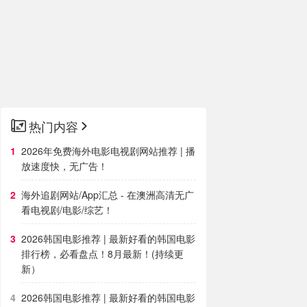
热门内容
2026年免费海外电影电视剧网站推荐 | 播
放速度快，无广告！
海外追剧网站/App汇总 - 在澳洲高清无广
看电视剧/电影/综艺！
2026韩国电影推荐 | 最新好看的韩国电影
排行榜，必看盘点！8月最新！(持续更
新）
2026韩国电影推荐 | 最新好看的韩国电影