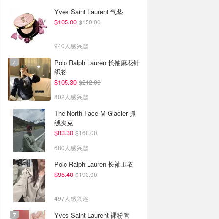
Yves Saint Laurent 气垫
$105.00
$150.00
940人感兴趣
Polo Ralph Lauren 长袖麻花针
织衫
$105.30
$212.00
802人感兴趣
The North Face M Glacier 抓
绒夹克
$83.30
$160.00
680人感兴趣
Polo Ralph Lauren 长袖卫衣
$95.40
$193.00
497人感兴趣
Yves Saint Laurent 裸粉管