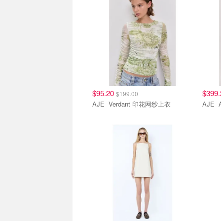
$95.20
$399
$199.00
AJE Verdant 印花网纱上衣