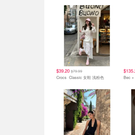
$39.20
$135
$79.99
Crocs Classic 女鞋 浅粉色