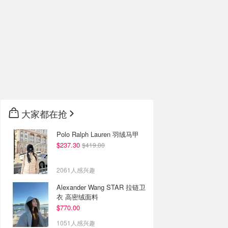
大家都在抢
Polo Ralph Lauren 羽绒马甲
$237.30
$419.00
2061人感兴趣
Alexander Wang STAR 拉链卫
衣 高密绒面料
$770.00
1051人感兴趣