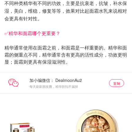
不同种类精华有不同的功效，主要是抗衰老，抗皱，补水保
湿，美白，维稳，修复等等，效果对比起面霜水乳来说相对
会更具有针对性。
✅精华和面霜哪个更重要？
精华通常使用在面霜之前，和面霜是一样重要的。精华和面
霜的侧重点不同，精华通常含有更高的活性成分，功效更明
显；面霜则更具有保湿滋润性。
加小编微信：
复制
每天刷刷朋友圈，精华折扣不漏掉