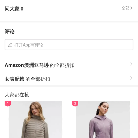
问大家
0
全部
评论
打开App写评论
Amazon澳洲亚马逊
的全部折扣
女表配饰
的全部折扣
大家都在抢
1
2