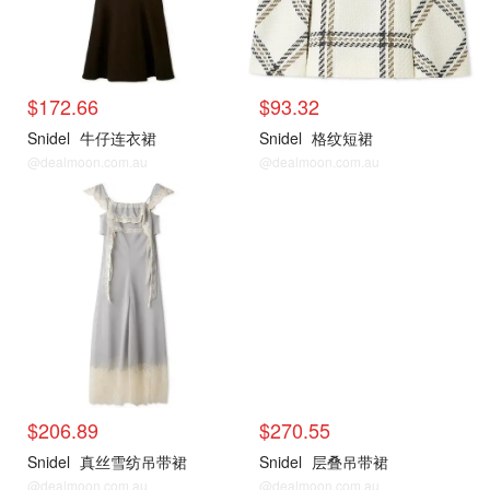
$172.66
$93.32
Snidel
牛仔连衣裙
Snidel
格纹短裙
@dealmoon.com.au
@dealmoon.com.au
$206.89
$270.55
Snidel
真丝雪纺吊带裙
Snidel
层叠吊带裙
@dealmoon.com.au
@dealmoon.com.au