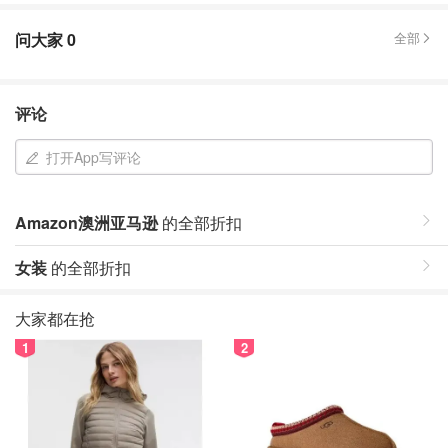
问大家
0
全部
评论
打开App写评论
Amazon澳洲亚马逊
的全部折扣
女装
的全部折扣
大家都在抢
1
2