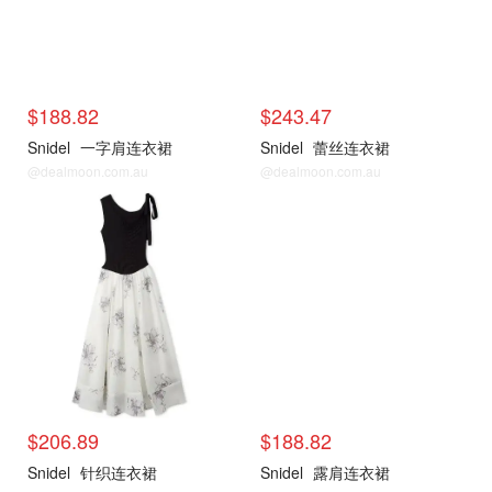
$188.82
$243.47
Snidel
一字肩连衣裙
Snidel
蕾丝连衣裙
@dealmoon.com.au
@dealmoon.com.au
$206.89
$188.82
Snidel
针织连衣裙
Snidel
露肩连衣裙