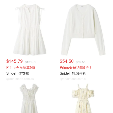
$145.79
$54.50
$161.99
$60.56
Prime会员结算9折！
Prime会员结算9折！
Snidel
连衣裙
Snidel
针织开衫
@dealmoon.com.au
@dealmoon.com.au