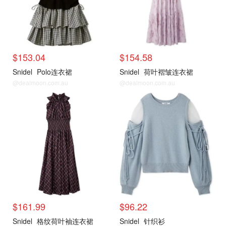
$153.04
$154.58
Snidel
Polo连衣裙
Snidel
荷叶褶皱连衣裙
@dealmoon.com.au
@dealmoon.com.au
$161.99
$96.22
Snidel
格纹荷叶袖连衣裙
Snidel
针织衫