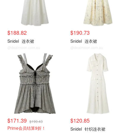
$188.82
$190.73
Snidel
连衣裙
Snidel
连衣裙
@dealmoon.com.au
@dealmoon.com.au
$171.39
$120.85
$190.43
Prime会员结算9折！
Snidel
针织连衣裙