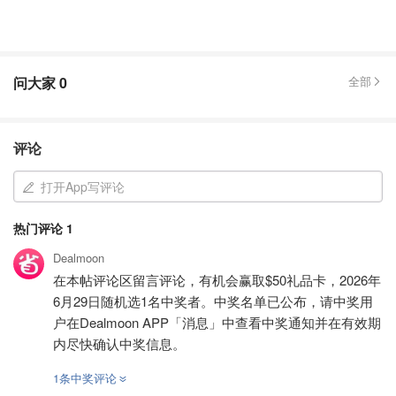
问大家
0
全部
评论
打开App写评论
热门评论
1
Dealmoon
在本帖评论区留言评论，有机会赢取$50礼品卡，2026年
6月29日随机选1名中奖者。中奖名单已公布，请中奖用
户在Dealmoon APP「消息」中查看中奖通知并在有效期
内尽快确认中奖信息。
1条中奖评论