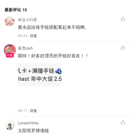
最新评论
10
幸运小行星
紫水晶珍珠手链搭配看起来不错啊。
06-23
· 回复
暮雪ule5
期待！好多好漂亮的手链好喜欢！！
06-17
· 回复
Lenashhhhe
太阳塔罗牌项链