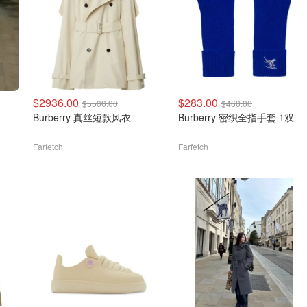
$2936.00
$283.00
$5500.00
$460.00
Burberry 真丝短款风衣
Burberry 密织全指手套 1双
Farfetch
Farfetch