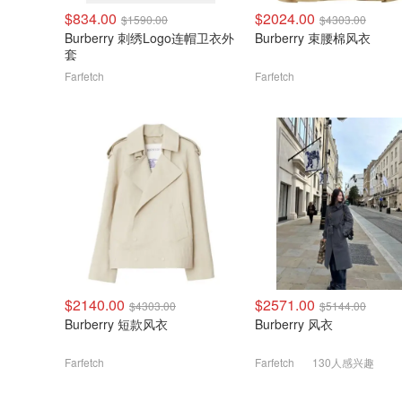
$834.00
$2024.00
$1590.00
$4303.00
Burberry 刺绣Logo连帽卫衣外
Burberry 束腰棉风衣
套
Farfetch
Farfetch
$2140.00
$2571.00
$4303.00
$5144.00
Burberry 短款风衣
Burberry 风衣
Farfetch
Farfetch
130人感兴趣