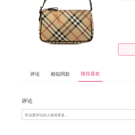
猜你喜欢
评论
相似同款
评论