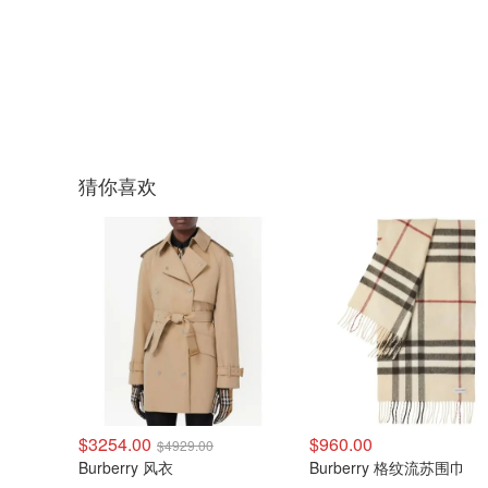
猜你喜欢
$3254.00
$960.00
$4929.00
Burberry 风衣
Burberry 格纹流苏围巾