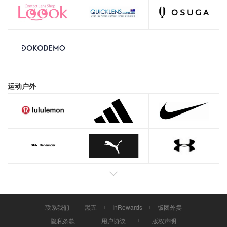
运动户外
联系我们
黑五
InRewards
饭团外卖
隐私条款
用户协议
版权声明