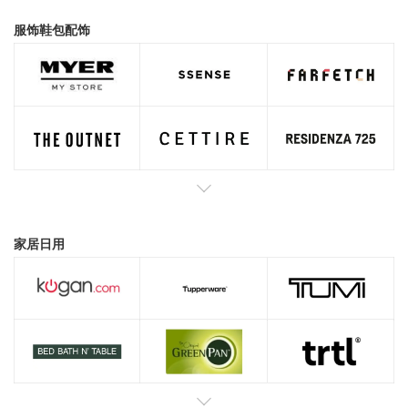
服饰鞋包配饰
家居日用