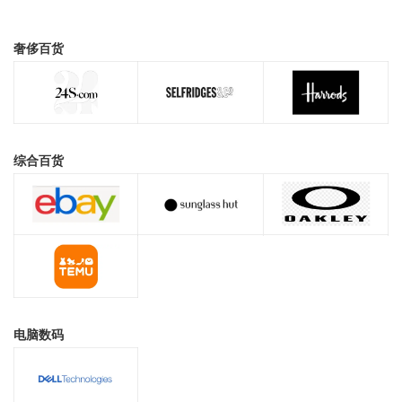
奢侈百货
综合百货
电脑数码