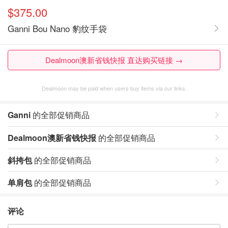
$375.00
Ganni Bou Nano 豹纹手袋
Dealmoon澳新省钱快报 直达购买链接 →
Dealmoon may be paid when users buy items via our links.
Ganni
的全部促销商品
Dealmoon澳新省钱快报
的全部促销商品
斜挎包
的全部促销商品
单肩包
的全部促销商品
评论