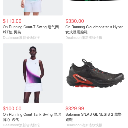
$110.00
$330.00
On Running Court-T Swing 透气网
On Running Cloudmonster 3 Hyper
球T恤 男装
女式缓震跑鞋
Dealmoon澳新省钱快报
Dealmoon澳新省钱快报
$100.00
$329.99
On Running Court Tank Swing 网球
Salomon S/LAB GENESIS 2 越野
背心 透气
跑鞋
Dealmoon澳新省钱快报
Dealmoon澳新省钱快报