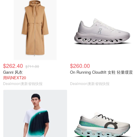
$262.40
$260.00
$711.00
Ganni 风衣
On Running Cloudtilt 女鞋 轻量缓震
用码NEXT20
Dealmoon澳新省钱快报
Dealmoon澳新省钱快报