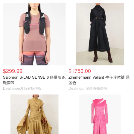
$299.99
$1750.00
Salomon S/LAB SENSE 6 限量版跑
Zimmermann Valiant 牛仔连体裤 黑
鞋套装
蓝色
Dealmoon澳新省钱快报
Dealmoon澳新省钱快报