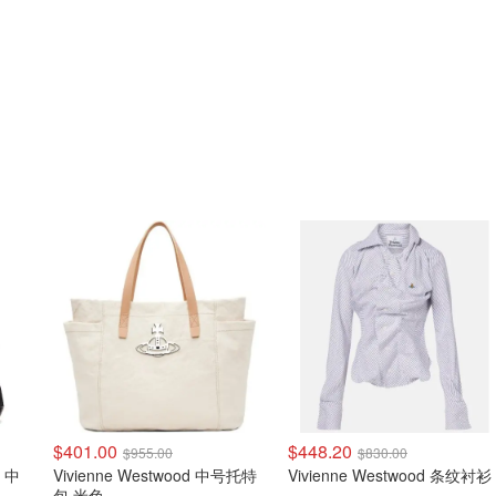
$401.00
$448.20
$955.00
$830.00
Vivienne Westwood 中号托特
Vivienne Westwood 条纹衬衫
包 米色