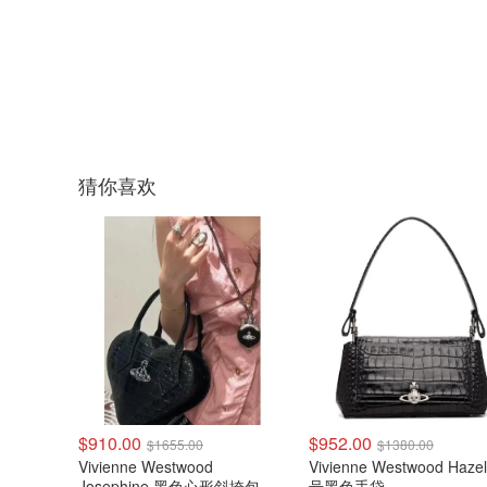
猜你喜欢
$910.00
$952.00
$1655.00
$1380.00
Vivienne Westwood
Vivienne Westwood Hazel 中
Josephine 黑色心形斜挎包
号黑色手袋