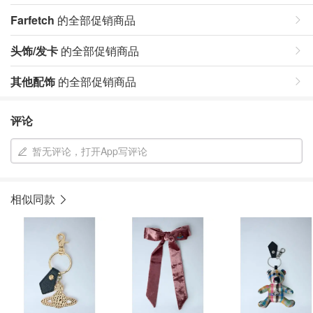
Farfetch
的全部促销商品
头饰/发卡
的全部促销商品
其他配饰
的全部促销商品
评论
暂无评论，打开App写评论
相似同款