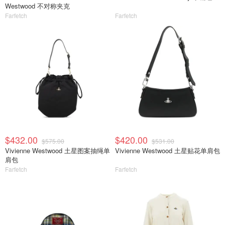
Westwood 不对称夹克
Farfetch
Farfetch
$432.00
$420.00
$575.00
$531.00
Vivienne Westwood 土星图案抽绳单
Vivienne Westwood 土星贴花单肩包
肩包
Farfetch
Farfetch