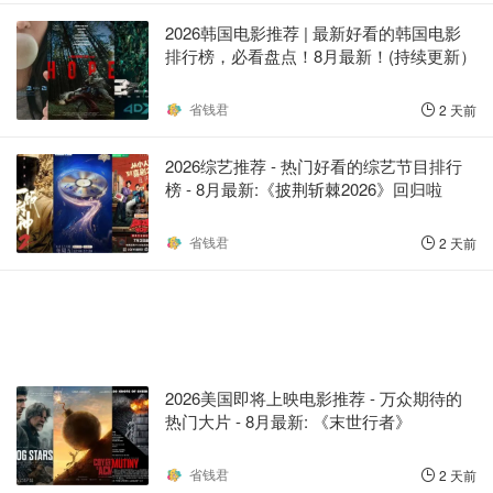
2026韩国电影推荐 | 最新好看的韩国电影
排行榜，必看盘点！8月最新！(持续更新）
省钱君
2 天前
2026综艺推荐 - 热门好看的综艺节目排行
榜 - 8月最新:《​​披荆斩棘2026》回归啦
省钱君
2 天前
2026美国即将上映电影推荐 - 万众期待的
热门大片 - 8月最新: 《末世行者》
省钱君
2 天前