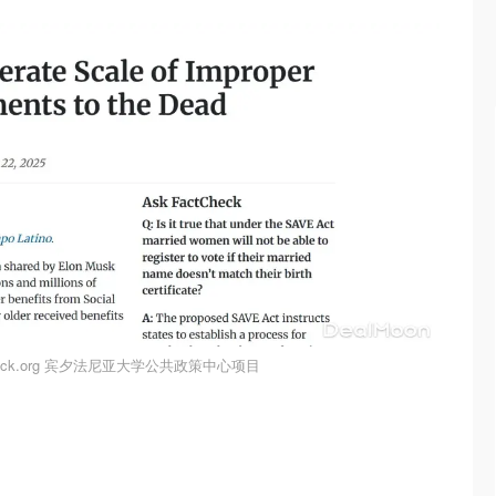
heck.org 宾夕法尼亚大学公共政策中心项目