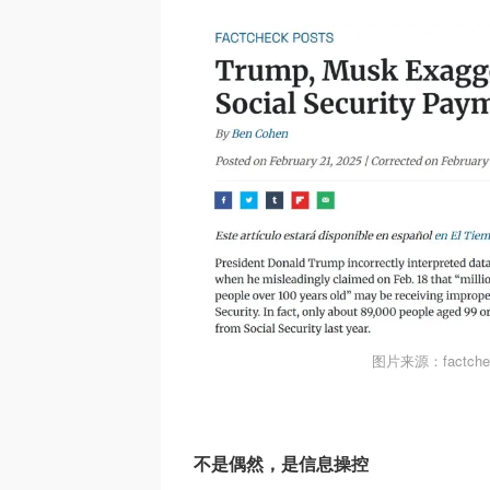
图片来源：factc
不是偶然，是信息操控