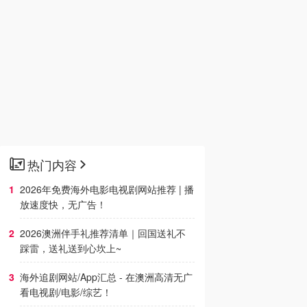
热门内容
2026年免费海外电影电视剧网站推荐 | 播
放速度快，无广告！
2026澳洲伴手礼推荐清单｜回国送礼不
踩雷，送礼送到心坎上~
海外追剧网站/App汇总 - 在澳洲高清无广
看电视剧/电影/综艺！