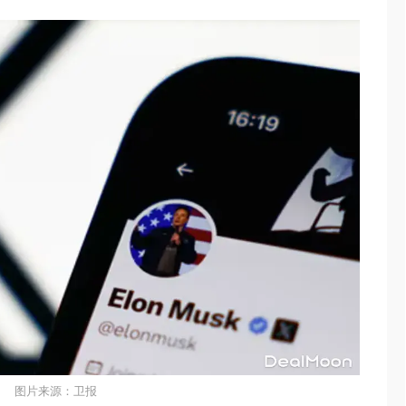
图片来源：卫报