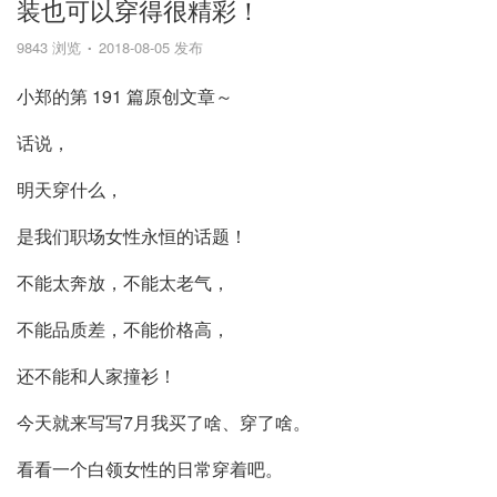
装也可以穿得很精彩！
9843 浏览
2018-08-05 发布
小郑的第 191 篇原创文章～
话说，
明天穿什么，
是我们职场女性永恒的话题！
不能太奔放，不能太老气，
不能品质差，不能价格高，
还不能和人家撞衫！
今天就来写写7月我买了啥、穿了啥。
看看一个白领女性的日常穿着吧。