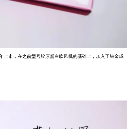
017年上市，在之前型号胶原蛋白吹风机的基础上，加入了铂金成