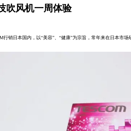
N新科技吹风机一周体验
SCOM行销日本国内，以“美容”、“健康”为宗旨，常年来在日