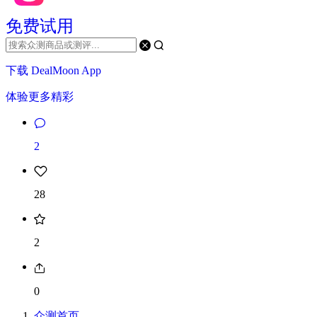
免费试用
下载 DealMoon App
体验更多精彩
2
28
2
0
众测首页