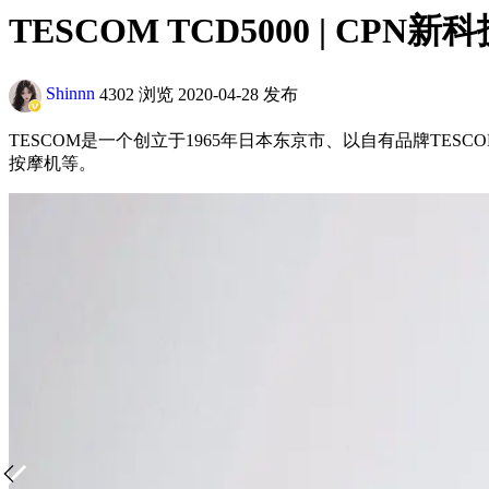
TESCOM TCD5000 | CP
Shinnn
4302 浏览
2020-04-28 发布
TESCOM是一个创立于1965年日本东京市、以自有品牌TE
按摩机等。