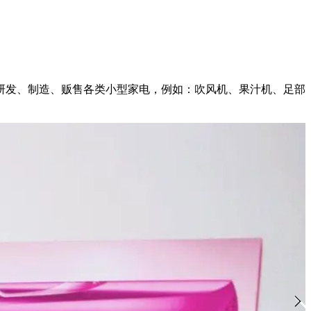
本市场研发、制造、贩售各类小型家电，例如：吹风机、果汁机、足部