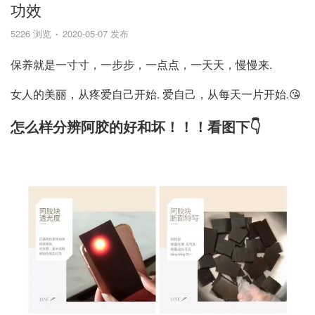
功效
5226 浏览
2020-05-07 发布
保养就是一寸寸，一步步，一点点，一天天，慢慢来.
女人的美丽，从疼爱自己开始. 爱自己，从每天一片开始.😘
怎么样分辨阿胶的好和坏！！！看图下👇