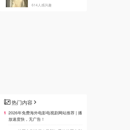
614人感兴趣
热门内容
2026年免费海外电影电视剧网站推荐 | 播
放速度快，无广告！