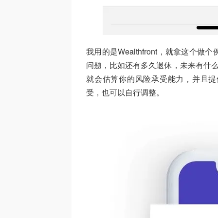
我用的是Wealthfront，就拿这
问题，比如还有多久退休，未来有什么
就会估算你的风险承受能力，并且提
受，也可以自行调整。