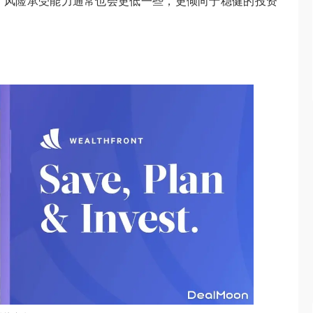
，风险承受能力通常也会更低一些，更倾向于稳健的投资