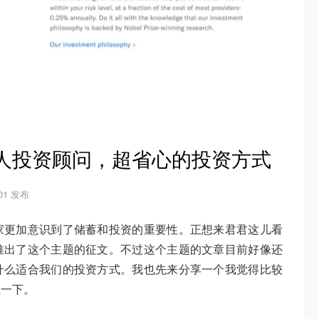
器人投资顾问，超省心的投资方式
-01 发布
家更加意识到了储蓄和投资的重要性。正想来君君这儿看
推出了这个主题的征文。不过这个主题的文章目前好像还
什么适合我们的投资方式。我也先来分享一个我觉得比较
玉一下。