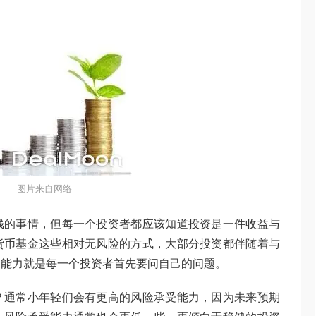
图片来自网络
钱的事情，但每一个投资者都应该知道投资是一件收益与
货币基金这些相对无风险的方式，大部分投资都伴随着与
受能力就是每一个投资者首先要问自己的问题。
？通常小年轻们会有更高的风险承受能力，因为未来预期