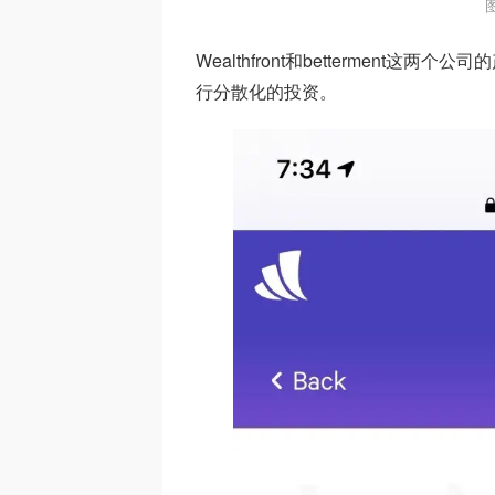
图
Wealthfront和bettermen
行分散化的投资。