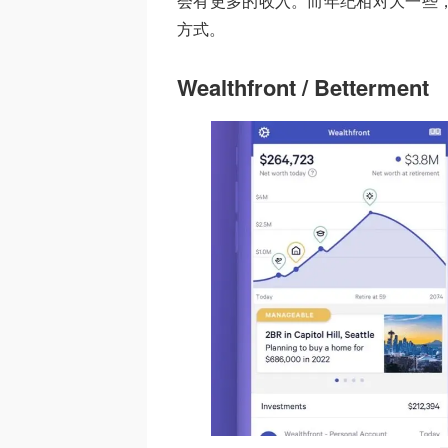
会有更多的收入。而年纪相对大一些
方式。
Wealthfront / Betterment