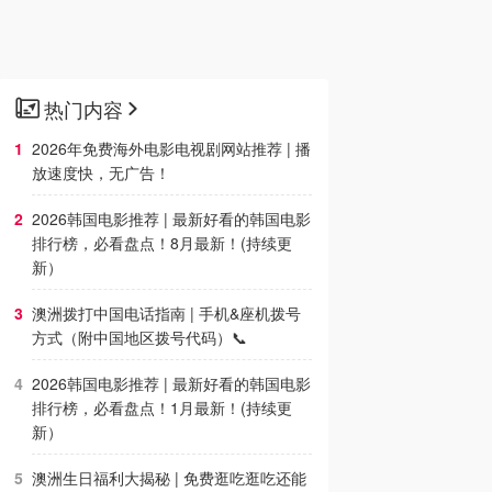
热门内容
2026年免费海外电影电视剧网站推荐 | 播
放速度快，无广告！
2026韩国电影推荐 | 最新好看的韩国电影
排行榜，必看盘点！8月最新！(持续更
新）
澳洲拨打中国电话指南 | 手机&座机拨号
方式（附中国地区拨号代码）📞
2026韩国电影推荐 | 最新好看的韩国电影
排行榜，必看盘点！1月最新！(持续更
新）
澳洲生日福利大揭秘 | 免费逛吃逛吃还能