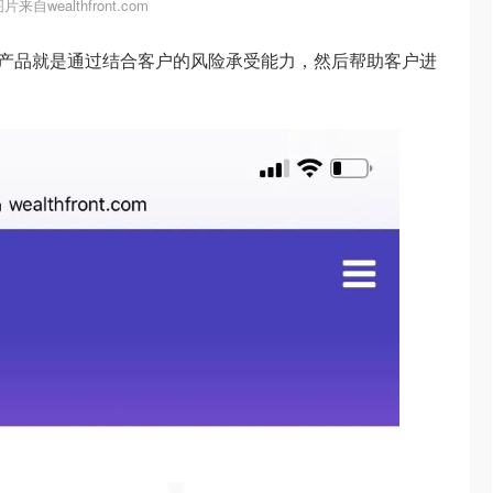
片来自wealthfront.com
t这两个公司的产品就是通过结合客户的风险承受能力，然后帮助客户进