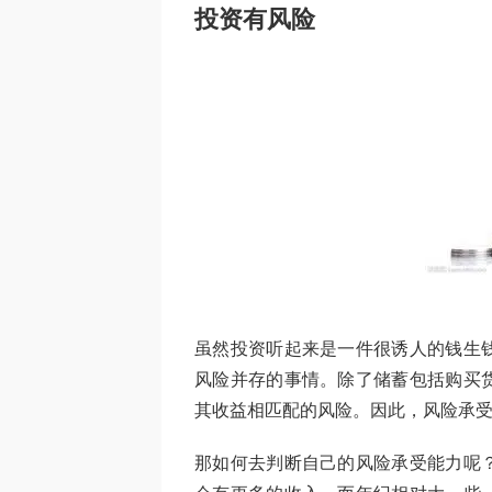
投资有风险
虽然投资听起来是一件很诱人的钱生
风险并存的事情。除了储蓄包括购买
其收益相匹配的风险。因此，风险承
那如何去判断自己的风险承受能力呢