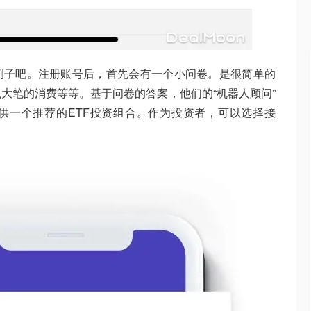
个做个例子吧。注册账号后，首先会有一个小问卷。是很简单的
大笔的消费等等。基于问卷的答案，他们的“机器人顾问”
供一个推荐的ETF投资组合。作为投资者，可以选择接