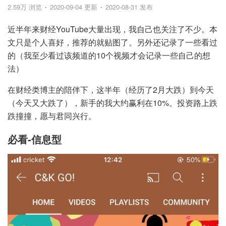
2.59万 浏览
2020-09-04 更新
2020-08-31 发布
近半年来财经YouTube大量出现，我自己也关注了不少。本
文只是个人喜好，推荐的就贴图了。另外还记录了一些看过
的（我至少看过该频道的10个视频才会记录一些自己的想
法）
在财经类博主的陪伴下，这半年（经历了2月大跌）到今天
（今天又大跌了），新手的我大约赢利在10%。投资路上跌
跌撞撞，愿与君同兴行。
必看-信息型