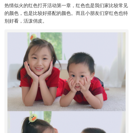
热情似火的红色打开活动第一章，红色也是我们家比较常见
的颜色，也是比较好搭配的颜色。而且小朋友们穿红色也特
别好看，活泼俏皮。