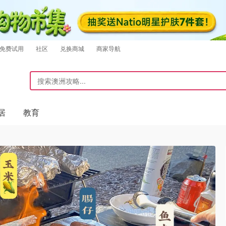
免费试用
社区
兑换商城
商家导航
居
教育