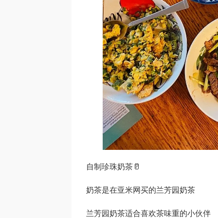
自制珍珠奶茶🥛
奶茶是在亚米网买的兰芳园奶茶
兰芳园奶茶适合喜欢茶味重的小伙伴