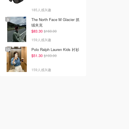
185人感兴趣
The North Face M Glacier 抓
绒夹克
$83.30
$160.00
159人感兴趣
Polo Ralph Lauren Kids 衬衫
$51.30
$103.00
159人感兴趣