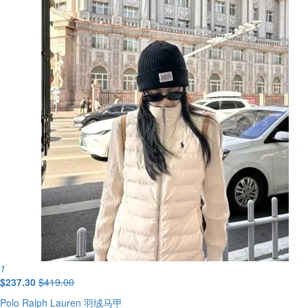
1
$237.30
$419.00
Polo Ralph Lauren 羽绒马甲