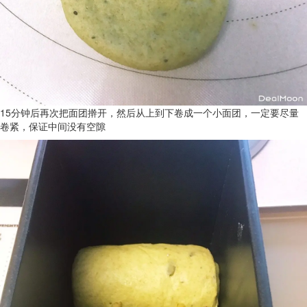
15分钟后再次把面团擀开，然后从上到下卷成一个小面团，一定要尽量
卷紧，保证中间没有空隙