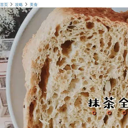
首页
攻略
美食