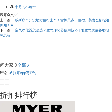
十月的小确幸
展开全文
上一篇：
威斯康辛州没地方值得去？！赏枫景点、住宿、美食全部报给
你知！🍁
下一篇：
空气净化器怎么选？空气净化器使用技巧 | 附空气质量各项指
标总结
问大家
0
全部
评论
打开App写评论
折扣排行榜