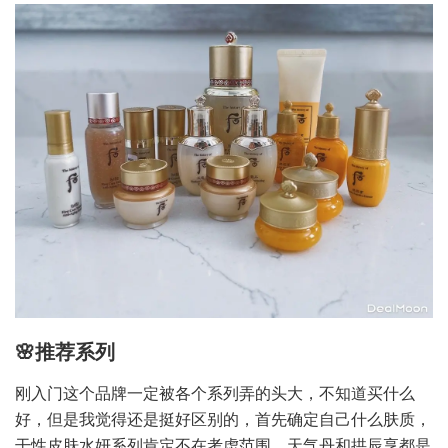
🌸推荐系列
刚入门这个品牌一定被各个系列弄的头大，不知道买什么
好，但是我觉得还是挺好区别的，首先确定自己什么肤质，
干性皮肤水妍系列肯定不在考虑范围，天气丹和拱辰享都是