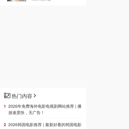
热门内容
2026年免费海外电影电视剧网站推荐 | 播
放速度快，无广告！
2026韩国电影推荐 | 最新好看的韩国电影