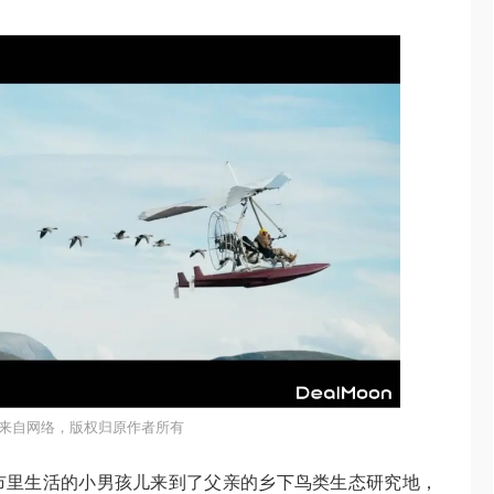
来自网络，版权归原作者所有
市里生活的小男孩儿来到了父亲的乡下鸟类生态研究地，