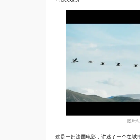
图片均
这是一部法国电影，讲述了一个在城