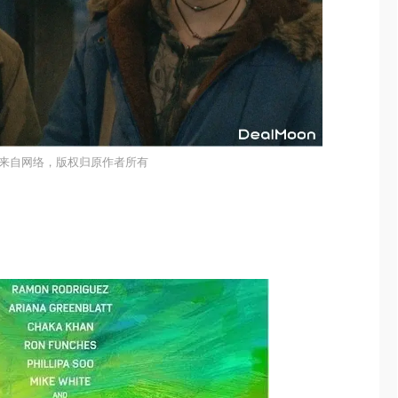
来自网络，版权归原作者所有