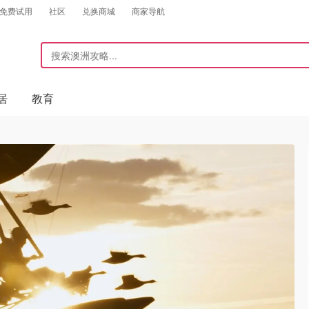
免费试用
社区
兑换商城
商家导航
居
教育