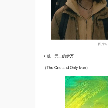
图片均
3. 独一无二的伊万
（The One and Only Ivan）