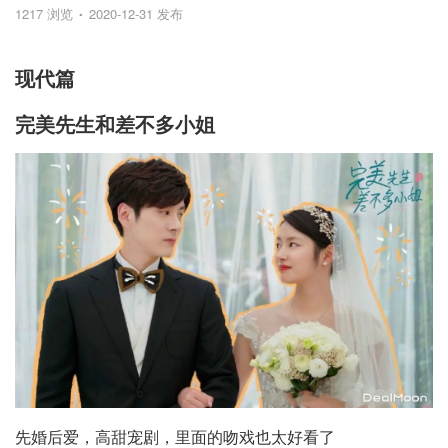
1217 浏览
2020-12-31 发布
现代篇
完美先生和差不多小姐
先婚后爱，高甜宠剧，里面的吻戏也太好看了