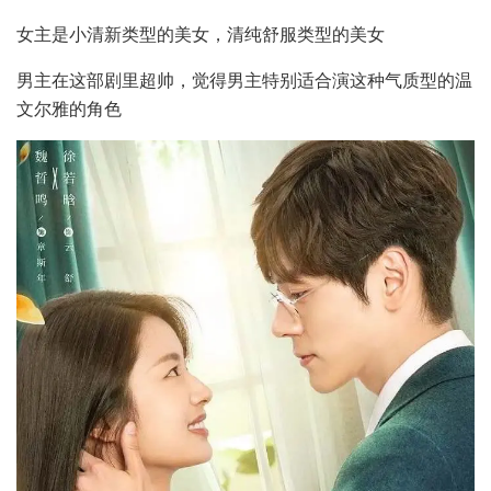
女主是小清新类型的美女，清纯舒服类型的美女
男主在这部剧里超帅，觉得男主特别适合演这种气质型的温
文尔雅的角色