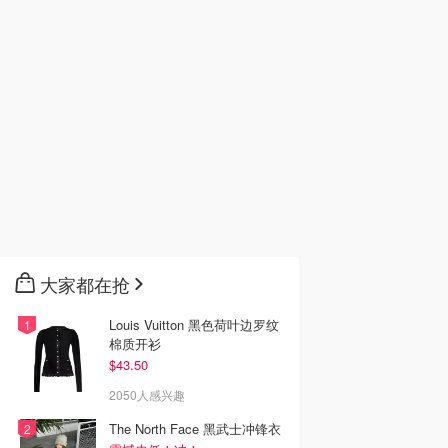
大家都在抢
Louis Vuitton 黑色荷叶边罗纹
棉质开衫
$43.50
2050人感兴趣
The North Face 黑武士冲锋衣