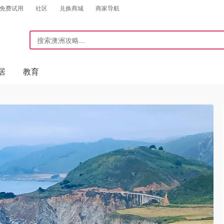
免费试用
社区
兑换商城
商家导航
居
教育