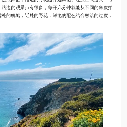
。路边的观景点有很多，每开几分钟就能从不同的角度拍
远处的帆船，近处的野花，鲜艳的配色结合融洽的过度，