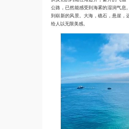
公路，已然能感受到海雾的湿润气息
到崭新的风景。大海，礁石，悬崖，
给人以无限美感。