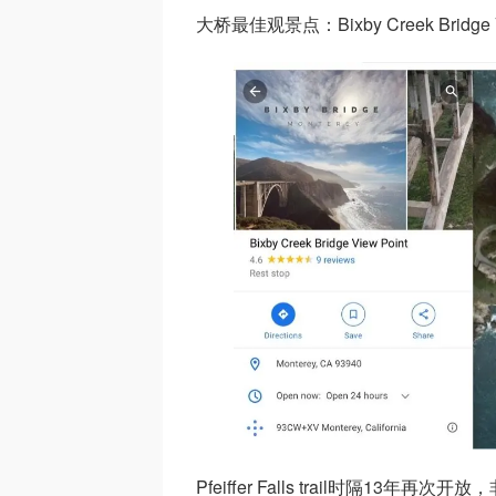
大桥最佳观景点：Bixby Creek Bridge Vie
Pfeiffer Falls trail时隔13年再