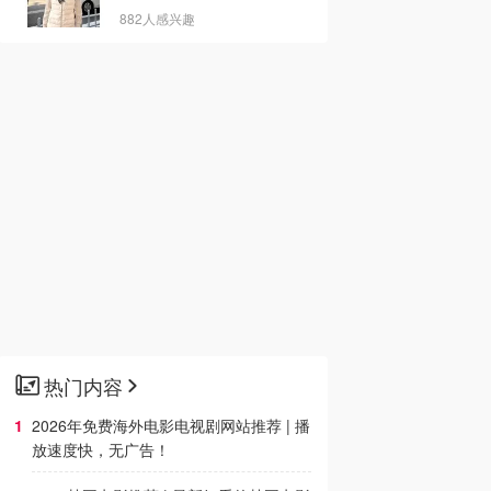
882人感兴趣
热门内容
2026年免费海外电影电视剧网站推荐 | 播
放速度快，无广告！