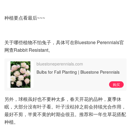
种植要点看最后~~~
关于哪些植物不怕兔子，具体可在Bluestone Perennials官
网查Rabbit Resistant。
bluestoneperennials.com
Bulbs for Fall Planting | Bluestone Perennials
购买
另外，球根虽好也不要种太多，春天开花的品种，夏季休
眠，大部分没有叶子看。叶子没枯掉之前会持续光合作用，
最好不剪，半黄不黄的时期会很丑。推荐和一年生草花搭配
种植。