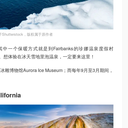
hutterstock，版权属于原作者
一个保暖方式就是到Fairbanks的珍娜温泉度假村
ort）泡温泉。想体验在冰天雪地里泡温泉，一定要来这里！
物馆Aurora Ice Museum；而每年9月至3月期间，
lifornia