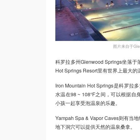
图片来自于Glen
科罗拉多州Glenwood Springs坐落
Hot Springs Resort里有世
Iron Mountain Hot Sprin
水温在98 ~ 108°F之间，可以
小孩一起享受泡温泉的乐趣。
Yampah Spa & Vapor Ca
地下洞穴可以提供天然的温泉桑拿。