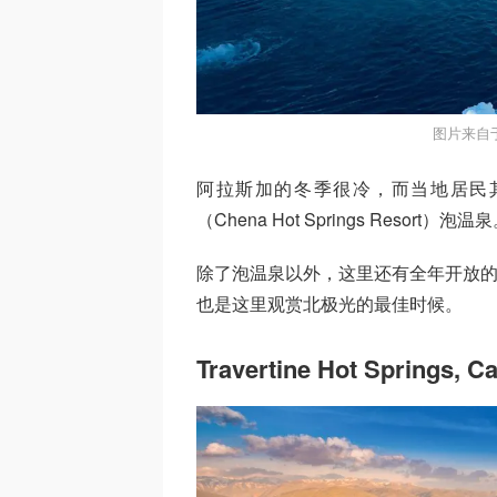
图片来自于S
阿拉斯加的冬季很冷，而当地居民其中
（Chena Hot Springs Res
除了泡温泉以外，这里还有全年开放的冰雕博
也是这里观赏北极光的最佳时候。
Travertine Hot Springs, Ca