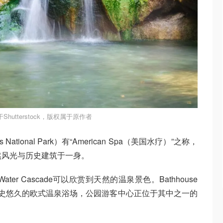
hutterstock，版权属于原作者
ational Park）有“American Spa（美国水疗）”之称，
然风光与历史建筑于一身。
t Water Cascade可以欣赏到天然的温泉景色。Bathhouse
历史悠久的欧式温泉浴场，公园游客中心正位于其中之一的