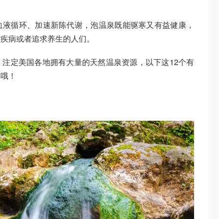
血液循环、加速新陈代谢，泡温泉既能驱寒又有益健康，
有疾病或者追求养生的人们。
注定美国各地拥有大量的天然温泉资源，以下这12个有
过哦！