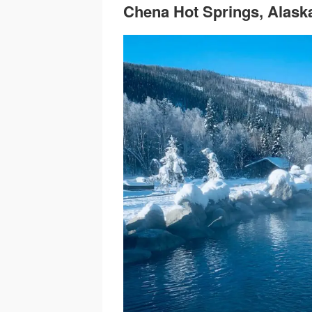
Chena Hot Springs, Alask