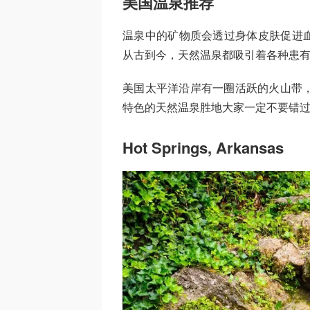
美国温泉推荐
温泉中的矿物质会透过身体皮肤促进
从古到今，天然温泉都吸引着各种患
美国太平洋沿岸有一圈活跃的火山带，
特色的天然温泉胜地大家一定不要错
Hot Springs, Arkansas