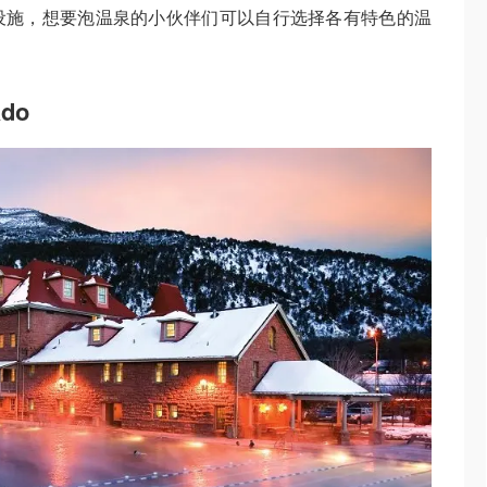
设施，想要泡温泉的小伙伴们可以自行选择各有特色的温
ado