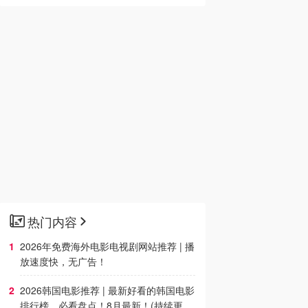
热门内容
2026年免费海外电影电视剧网站推荐 | 播
放速度快，无广告！
2026韩国电影推荐 | 最新好看的韩国电影
排行榜，必看盘点！8月最新！(持续更