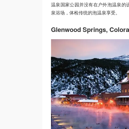
温泉国家公园并没有在户外泡温泉的
泉浴场，体检传统的泡温泉享受。
Glenwood Springs, Color