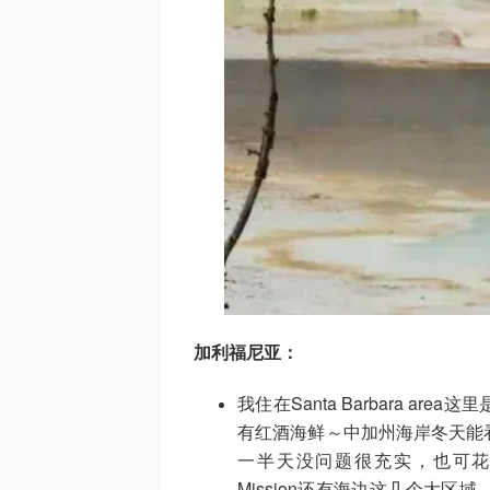
加利福尼亚：
我住在Santa Barbara 
有红酒海鲜～中加州海岸冬天能
一半天没问题很充实，也可花几天
Mission还有海边这几个大