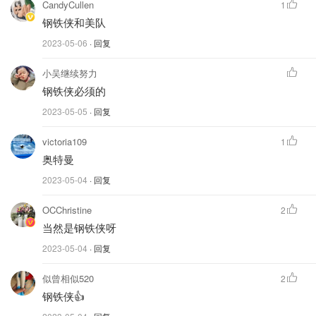
CandyCullen
1
钢铁侠和美队
2023-05-06
· 回复
小吴继续努力
钢铁侠必须的
2023-05-05
· 回复
victoria109
1
奥特曼
2023-05-04
· 回复
OCChristine
2
当然是钢铁侠呀
2023-05-04
· 回复
似曾相似520
2
钢铁侠👍