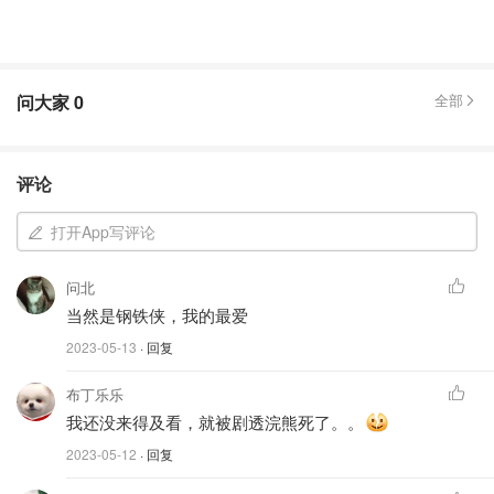
问大家
0
全部
评论
打开App写评论
问北
当然是钢铁侠，我的最爱
2023-05-13
· 回复
布丁乐乐
我还没来得及看，就被剧透浣熊死了。。
2023-05-12
· 回复