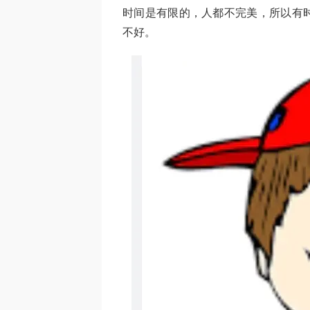
时间是有限的，人都不完美，所以有
不好。