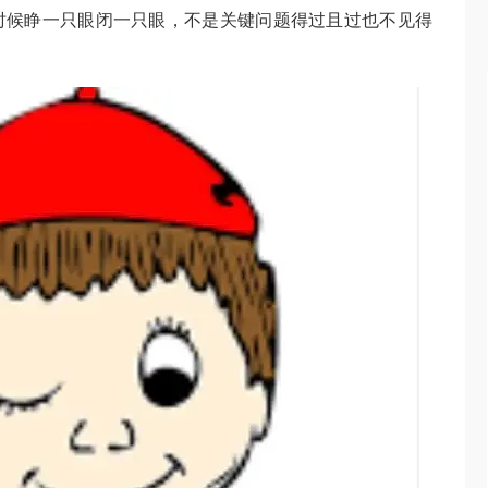
时候睁一只眼闭一只眼，不是关键问题得过且过也不见得