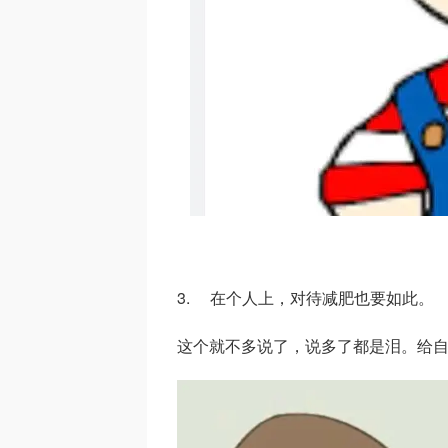
3. 在个人上，对待减肥也要如此。
这个就不多说了，说多了都是泪。给自