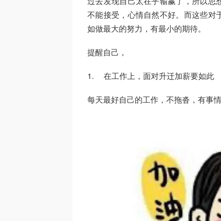
过去发现自己太在乎输赢了，所以思
不能接受，心情自然不好。而这些对
如做最大的努力，有最小的期待。
提醒自己，
1. 在工作上，面对升迁加薪要如此
每天最好自己的工作，不拖沓，有事