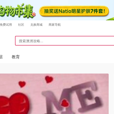
免费试用
社区
兑换商城
商家导航
居
教育