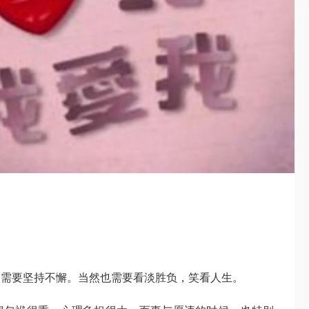
，需要坚持不懈。当然也需要看淡胜负，笑看人生。