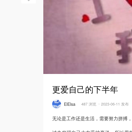
更爱自己的下半年
ElElsa
487 浏览
2023-06-11 发布
无论是工作还是生活，需要努力拼搏