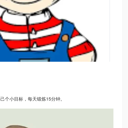
己个小目标，每天锻炼15分钟。