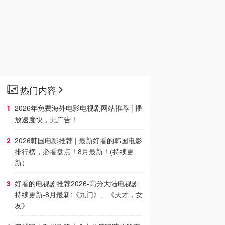
热门内容
2026年免费海外电影电视剧网站推荐 | 播
放速度快，无广告！
2026韩国电影推荐 | 最新好看的韩国电影
排行榜，必看盘点！8月最新！(持续更
新）
好看的电视剧推荐2026-高分大陆电视剧
持续更新-8月最新:《九门》、《天才，女
友》