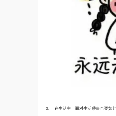
2. 在生活中，面对生活琐事也要如