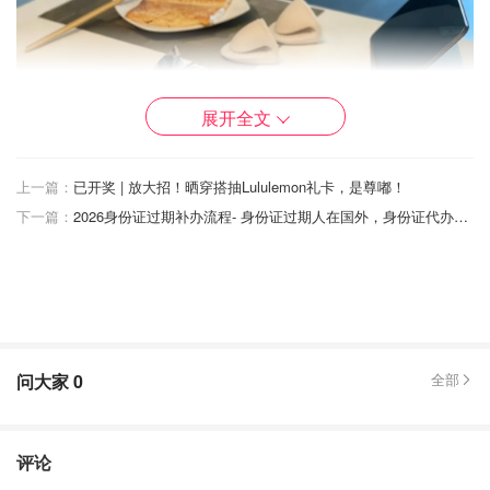
展开全文
上一篇：
已开奖 | 放大招！晒穿搭抽Lululemon礼卡，是尊嘟！
下一篇：
2026身份证过期补办流程- 身份证过期人在国外，身份证代办攻略
问大家
0
全部
评论