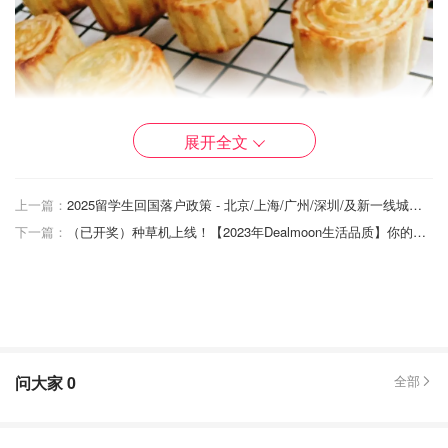
展开全文
上一篇：
2025留学生回国落户政策 - 北京/上海/广州/深圳/及新一线城市落户政策！超详细❗
下一篇：
（已开奖）种草机上线！【2023年Dealmoon生活品质】你的爱用品上榜了吗？！
问大家
0
全部