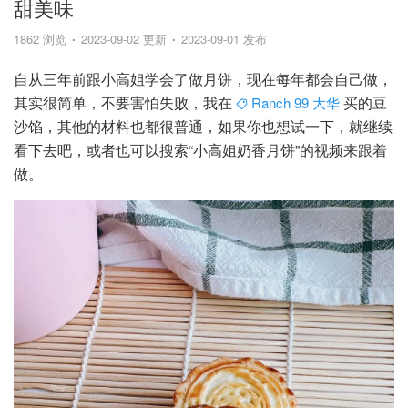
甜美味
1862 浏览
2023-09-02 更新
2023-09-01 发布
自从三年前跟小高姐学会了做月饼，现在每年都会自己做，
其实很简单，不要害怕失败，我在
买的豆
Ranch 99 大华
沙馅，其他的材料也都很普通，如果你也想试一下，就继续
看下去吧，或者也可以搜索“小高姐奶香月饼”的视频来跟着
做。