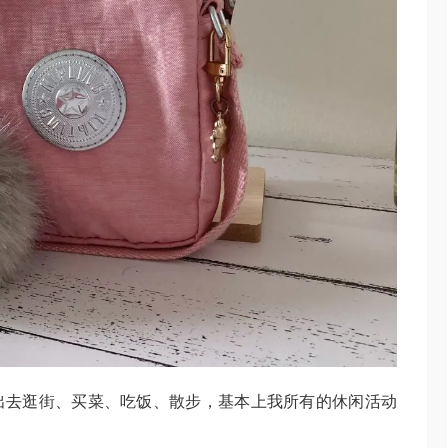
出去逛街、买菜、吃饭、散步，基本上我所有的休闲活动