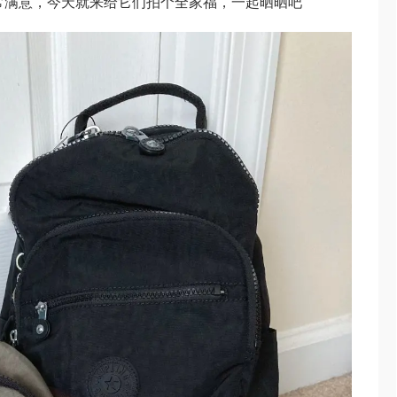
非常满意，今天就来给它们拍个全家福，一起晒晒吧