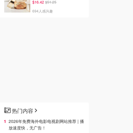
$16.42
$51.25
694人感兴趣
热门内容
2026年免费海外电影电视剧网站推荐 | 播
放速度快，无广告！