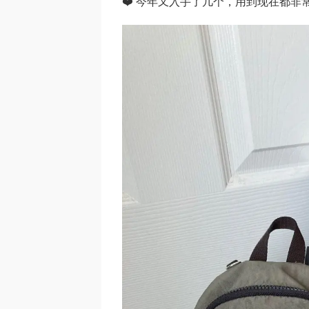
❤️ 今年又入手了几个，用到现在都