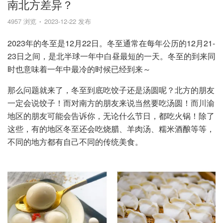
南北方差异？
4957 浏览
2023-12-22 发布
2023年的冬至是12月22日。冬至通常在每年公历的12月21-
23日之间，是北半球一年中白昼最短的一天。冬至的到来同
时也意味着一年中最冷的时候已经到来～
那么问题就来了，冬至到底吃饺子还是汤圆呢？北方的朋友
一定会说饺子！而对南方的朋友来说当然要吃汤圆！而川渝
地区的朋友可能会告诉你，无论什么节日，都吃火锅！除了
这些，有的地区冬至还会吃烧腊、羊肉汤、糯米酒酿等等，
不同的地方都有自己不同的传统美食。