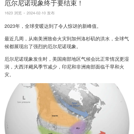
厄尔尼诺现象终于要结束！
1623 浏览
2024-02-10 发布
2023年，全球变暖达到了令人惊讶的新峰值。
最近几周，从南美洲致命火灾到加州洛杉矶的洪水，全球气
候都展现出了强烈的厄尔尼诺现象。
厄尔尼诺现象发生时，美国南部地区气候会比正常情况更湿
润，大西洋飓风季节减少，印尼和非洲南部面临干旱和火
灾。