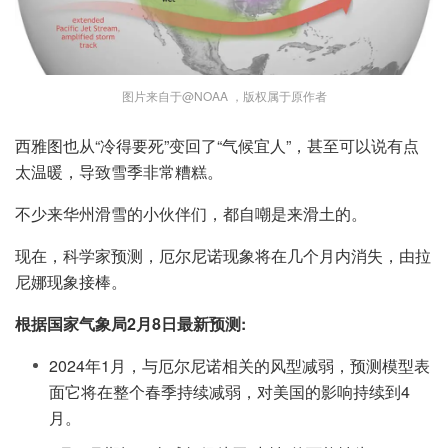
图片来自于@NOAA ，版权属于原作者
西雅图也从“冷得要死”变回了“气候宜人”，甚至可以说有点
太温暖，导致雪季非常糟糕。
不少来华州滑雪的小伙伴们，都自嘲是来滑土的。
现在，科学家预测，厄尔尼诺现象将在几个月内消失，由拉
尼娜现象接棒。
根据国家气象局2月8日最新预测:
2024年1月，与厄尔尼诺相关的风型减弱，预测模型表
面它将在整个春季持续减弱，对美国的影响持续到4
月。