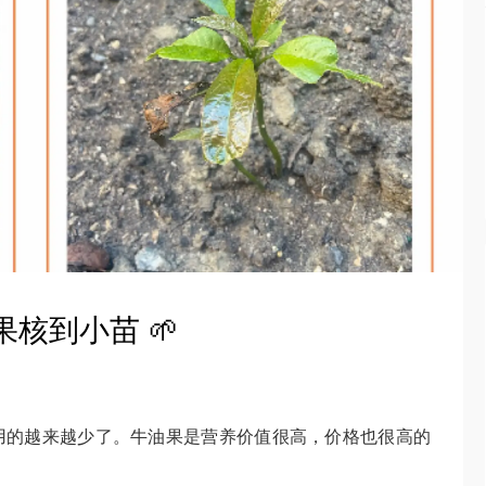
果核到小苗 🌱
用的越来越少了。牛油果是营养价值很高，价格也很高的