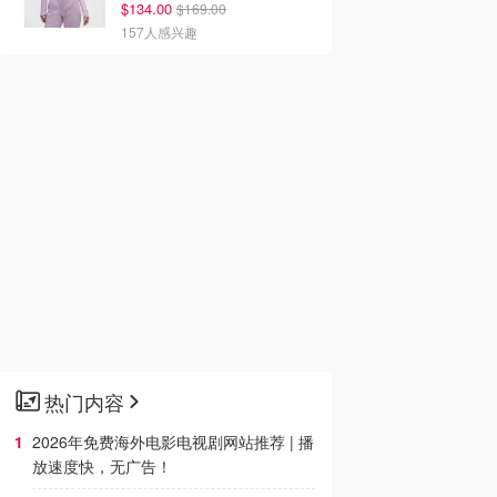
$134.00
$169.00
157人感兴趣
热门内容
2026年免费海外电影电视剧网站推荐 | 播
放速度快，无广告！