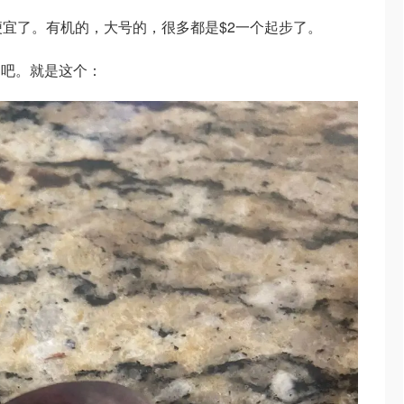
便宜了。有机的，大号的，很多都是$2一个起步了。
刻吧。就是这个：