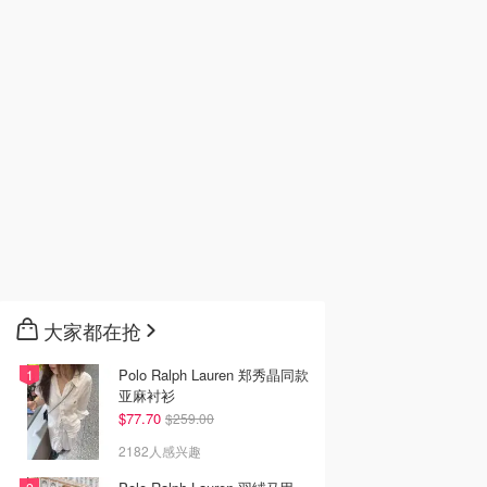
大家都在抢
Polo Ralph Lauren 郑秀晶同款
亚麻衬衫
$77.70
$259.00
2182人感兴趣