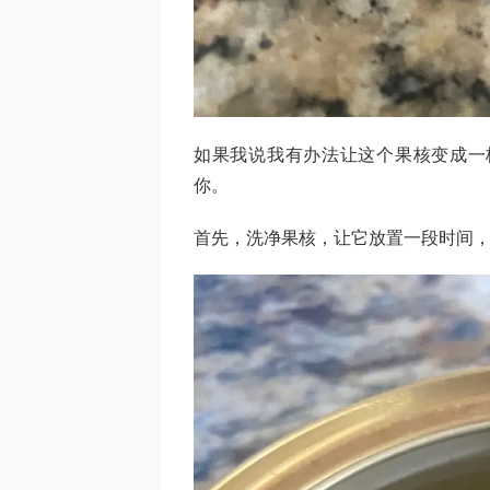
如果我说我有办法让这个果核变成一
你。
首先，洗净果核，让它放置一段时间