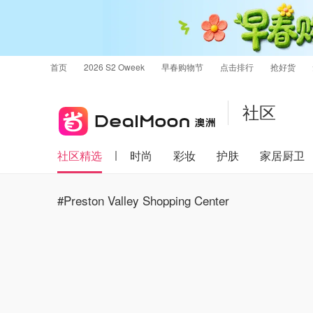
首页
2026 S2 Oweek
早春购物节
点击排行
抢好货
社区
社区精选
时尚
彩妆
护肤
家居厨卫
#Preston Valley Shopping Center