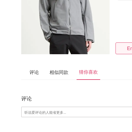
En
猜你喜欢
评论
相似同款
评论