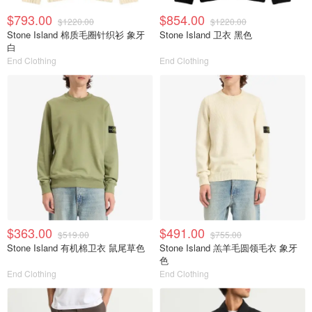
$793.00
$854.00
$1220.00
$1220.00
Stone Island 棉质毛圈针织衫 象牙
Stone Island 卫衣 黑色
白
End Clothing
End Clothing
$363.00
$491.00
$519.00
$755.00
Stone Island 有机棉卫衣 鼠尾草色
Stone Island 羔羊毛圆领毛衣 象牙
色
End Clothing
End Clothing