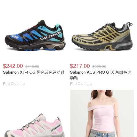
$242.00
$217.00
$345.00
$395.00
Salomon XT-4 OG 黑色蓝色运动鞋
Salomon ACS PRO GTX 灰绿色运
动鞋
End Clothing
End Clothing