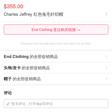
$355.00
Charles Jeffrey 红色兔毛针织帽
End Clothing 直达购买链接 →
Dealmoon may be paid when users buy items via our links.
End Clothing
的全部促销商品
头饰/发卡
的全部促销商品
帽子
的全部促销商品
评论
暂无评论，打开App写评论