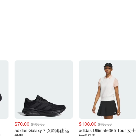
$70.00
$108.00
$100.00
$180.00
adidas Galaxy 7 女款跑鞋 运
adidas Ultimate365 Tour 女士
 3
动型
针织马甲