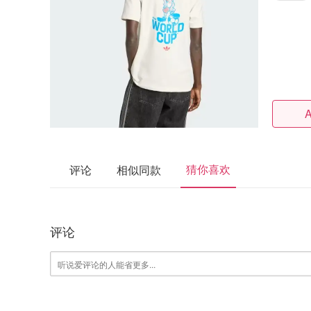
A
猜你喜欢
评论
相似同款
评论