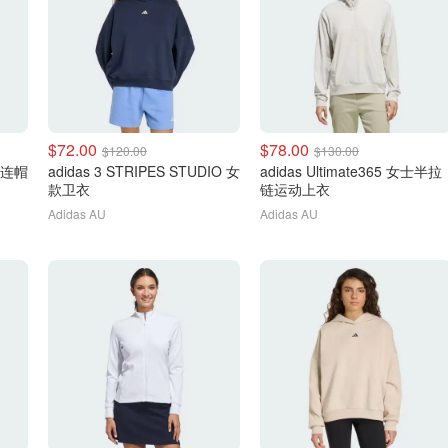
$72.00
$78.00
$120.00
$130.00
女士连帽
adidas 3 STRIPES STUDIO 女
adidas Ultimate365 女士半拉
款卫衣
链运动上衣
Adidas AU
Adidas AU