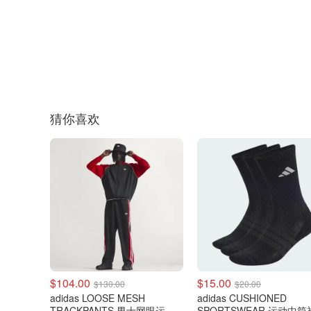
猜你喜欢
$104.00
$15.00
$130.00
$20.00
adidas LOOSE MESH
adidas CUSHIONED
TRACKPANTS 男士网眼运动
SPORTSWEAR 运动中筒袜