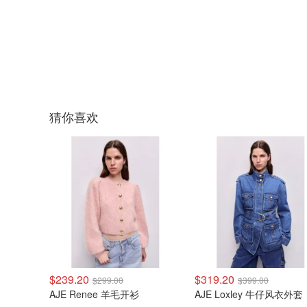
猜你喜欢
$239.20
$319.20
$299.00
$399.00
AJE Renee 羊毛开衫
AJE Loxley 牛仔风衣外套