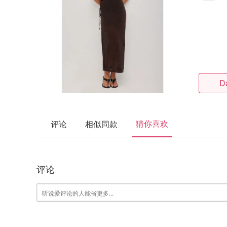
D
猜你喜欢
评论
相似同款
评论