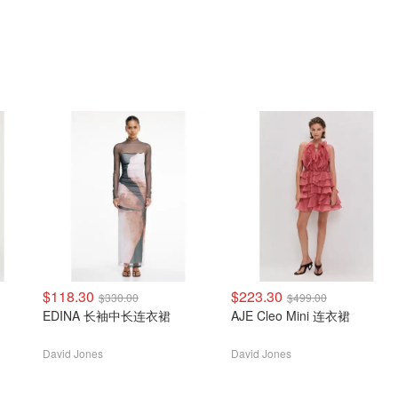
$118.30
$223.30
$330.00
$499.00
EDINA 长袖中长连衣裙
AJE Cleo Mini 连衣裙
David Jones
David Jones