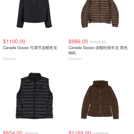
$1100.00
$986.00
$1672.00
Canada Goose 可调节连帽夹克
Canada Goose 连帽绗缝夹克 黑色
M码
Farfetch
Farfetch
$654.00
$1169.00
$858.00
$1800.00