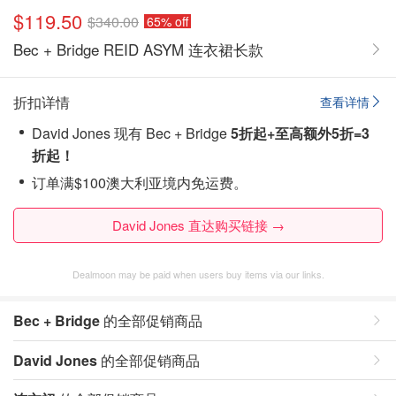
$119.50
$340.00
65% off
Bec + Bridge REID ASYM 连衣裙长款
折扣详情
查看详情
David Jones 现有 Bec + Bridge
5折起+至高额外5折=3
折起！
订单满$100澳大利亚境内免运费。
David Jones 直达购买链接 →
Dealmoon may be paid when users buy items via our links.
Bec + Bridge
的全部促销商品
David Jones
的全部促销商品