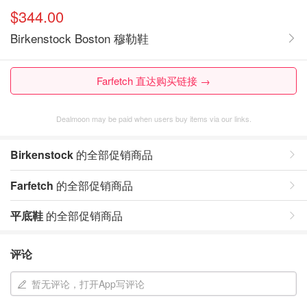
$344.00
Birkenstock Boston 穆勒鞋
Farfetch 直达购买链接 →
Dealmoon may be paid when users buy items via our links.
Birkenstock
的全部促销商品
Farfetch
的全部促销商品
平底鞋
的全部促销商品
评论
暂无评论，打开App写评论