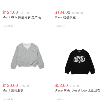
$124.00
$184.00
$310.00
$460.00
Marni Kids 胸袋毛衣 羔羊毛
Marni 拉链夹克
Farfetch
Farfetch
$120.00
$52.00
$250.00
$130.00
Marni 圆领卫衣
Diesel Kids Diesel logo 儿童卫衣
Farfetch
Farfetch