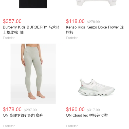
$357.00
$118.00
$278.00
Burberry Kids BURBERRY 马术骑
Kenzo Kids Kenzo Boke Flower 连
士格纹棉T恤
帽衫
Farfetch
Farfetch
$178.00
$190.00
$297.00
$317.00
ON 高腰罗纹针织打底裤
ON CloudTec 拼接运动鞋
Farfetch
Farfetch