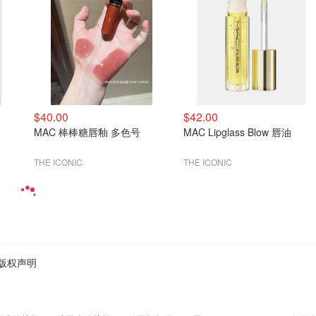
$40.00
$42.00
MAC 棒棒糖唇釉 多色号
MAC Lipglass Blow 唇油
THE ICONIC
THE ICONIC
版权声明