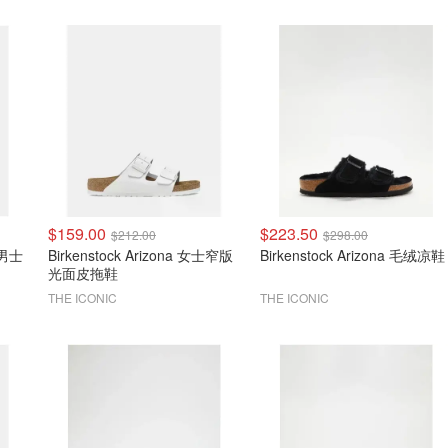
$159.00
$223.50
$212.00
$298.00
A 男士
Birkenstock Arizona 女士窄版
Birkenstock Arizona 毛绒凉鞋
光面皮拖鞋
THE ICONIC
THE ICONIC